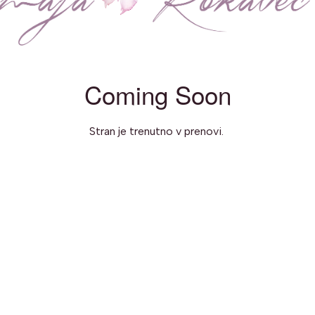
Coming Soon
Stran je trenutno v prenovi.