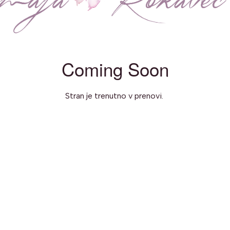
Coming Soon
Stran je trenutno v prenovi.