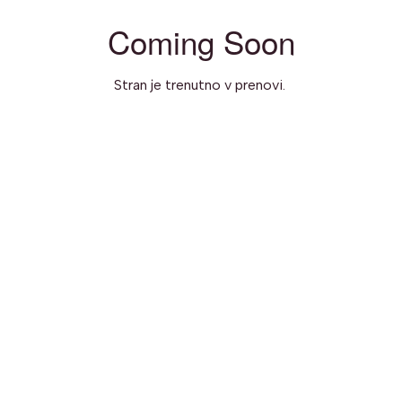
Coming Soon
Stran je trenutno v prenovi.