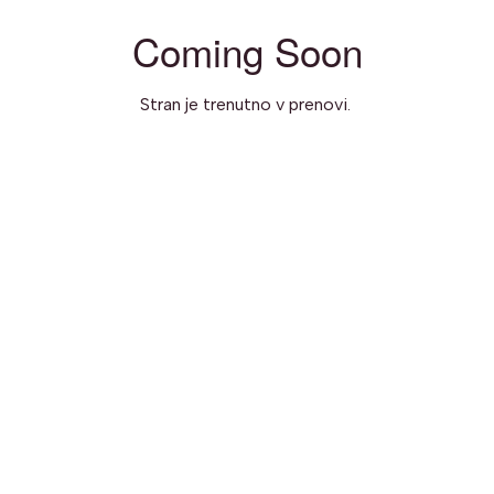
Coming Soon
Stran je trenutno v prenovi.