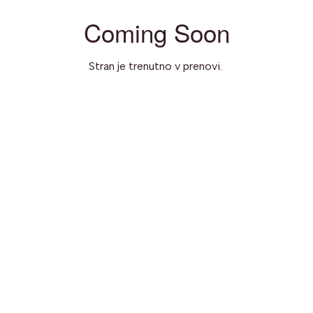
Coming Soon
Stran je trenutno v prenovi.