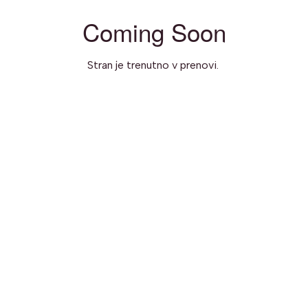
Coming Soon
Stran je trenutno v prenovi.