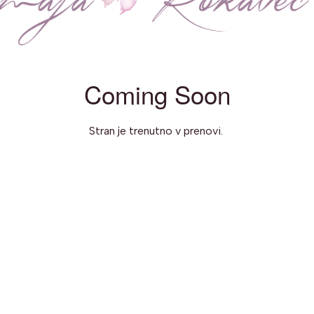
Coming Soon
Stran je trenutno v prenovi.